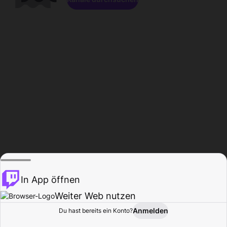
In App öffnen
Weiter Web nutzen
Anmelden
Du hast bereits ein Konto?
Startseite
Durchsuchen
Aktivität
Profil