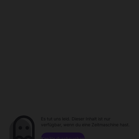
Es tut uns leid. Dieser Inhalt ist nur
verfügbar, wenn du eine Zeitmaschine hast.
Kanäle durchsuchen