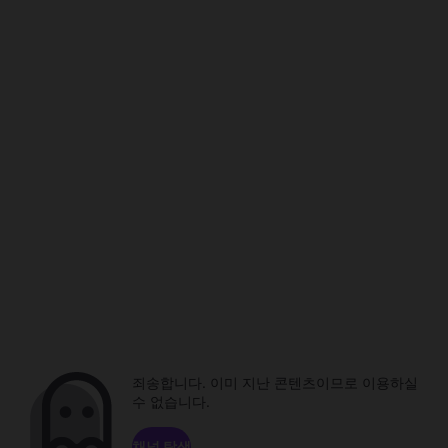
죄송합니다. 이미 지난 콘텐츠이므로 이용하실
수 없습니다.
채널 탐색