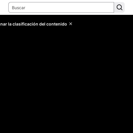
ar la clasificación del contenido