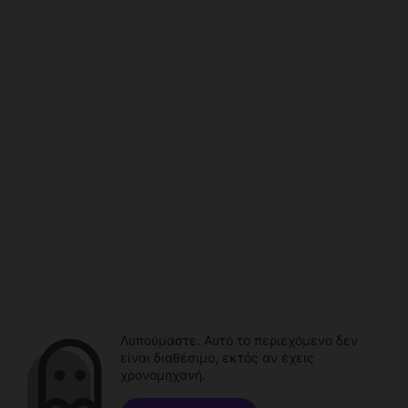
Λυπούμαστε. Αυτό το περιεχόμενο δεν
είναι διαθέσιμο, εκτός αν έχεις
χρονομηχανή.