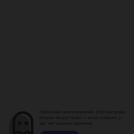
Приносим свои извинения. Этот материал
больше не доступен — если, конечно, у
вас нет машины времени.