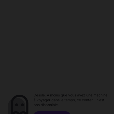
Désolé. À moins que vous ayez une machine
à voyager dans le temps, ce contenu n'est
pas disponible.