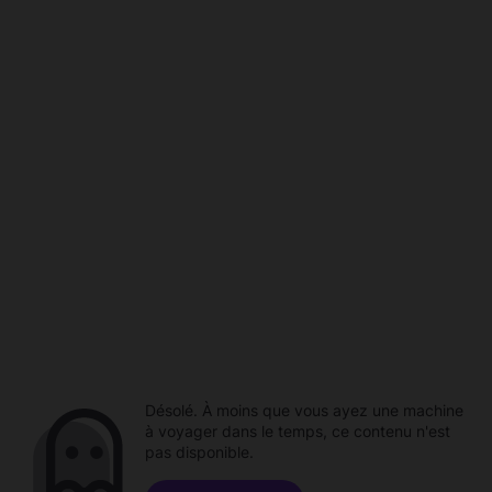
Désolé. À moins que vous ayez une machine
à voyager dans le temps, ce contenu n'est
pas disponible.