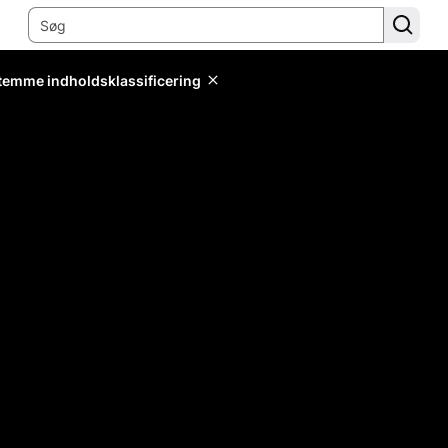
stemme indholdsklassificering