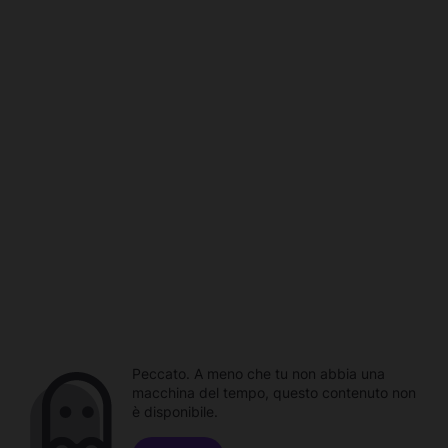
Peccato. A meno che tu non abbia una
macchina del tempo, questo contenuto non
è disponibile.