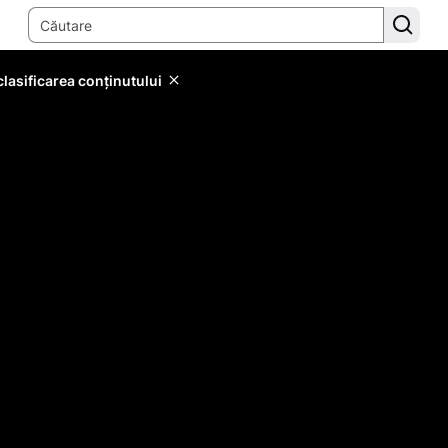
lasificarea conținutului