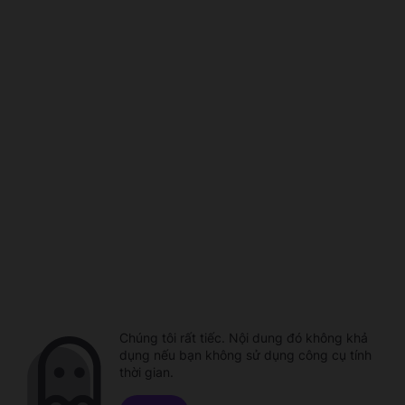
Chúng tôi rất tiếc. Nội dung đó không khả
dụng nếu bạn không sử dụng công cụ tính
thời gian.