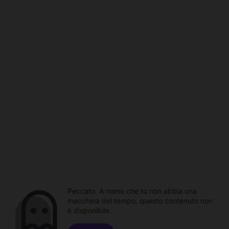
Peccato. A meno che tu non abbia una
macchina del tempo, questo contenuto non
è disponibile.