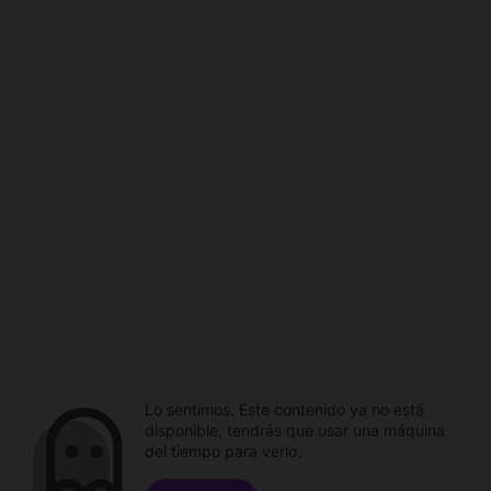
Lo sentimos. Este contenido ya no está
disponible, tendrás que usar una máquina
del tiempo para verlo.