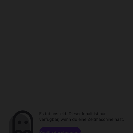
Es tut uns leid. Dieser Inhalt ist nur
verfügbar, wenn du eine Zeitmaschine hast.
Kanäle durchsuchen