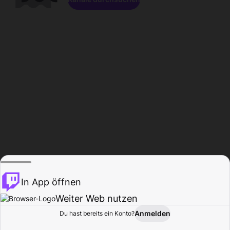
In App öffnen
Weiter Web nutzen
Anmelden
Du hast bereits ein Konto?
Startseite
Durchsuchen
Aktivität
Profil