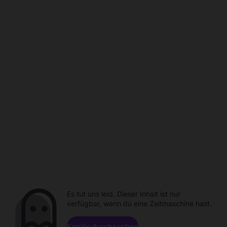
Es tut uns leid. Dieser Inhalt ist nur
verfügbar, wenn du eine Zeitmaschine hast.
Kanäle durchsuchen