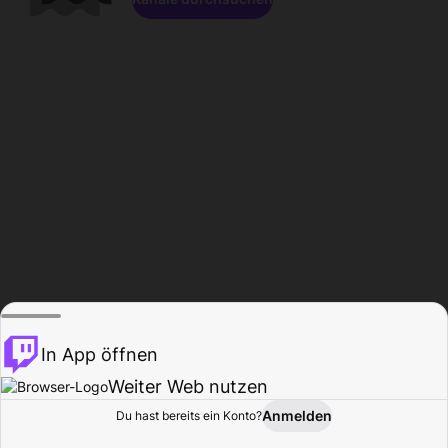
In App öffnen
Weiter Web nutzen
Anmelden
Du hast bereits ein Konto?
Startseite
Durchsuchen
Aktivität
Profil