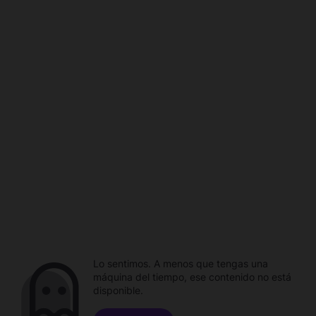
Lo sentimos. A menos que tengas una
máquina del tiempo, ese contenido no está
disponible.