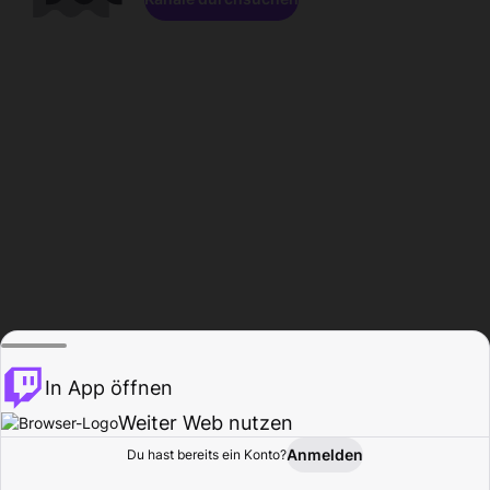
In App öffnen
Weiter Web nutzen
Anmelden
Du hast bereits ein Konto?
Startseite
Durchsuchen
Aktivität
Profil