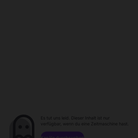
Es tut uns leid. Dieser Inhalt ist nur
verfügbar, wenn du eine Zeitmaschine hast.
Kanäle durchsuchen