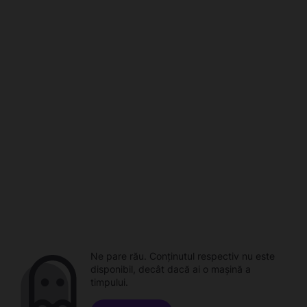
Ne pare rău. Conținutul respectiv nu este
disponibil, decât dacă ai o mașină a
timpului.