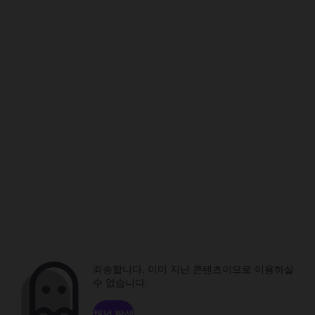
죄송합니다. 이미 지난 콘텐츠이므로 이용하실
수 없습니다.
채널 탐색