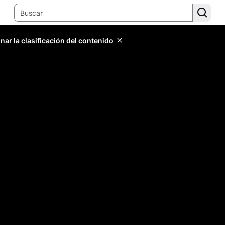
ar la clasificación del contenido