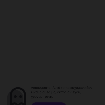
Λυπούμαστε. Αυτό το περιεχόμενο δεν
είναι διαθέσιμο, εκτός αν έχεις
χρονομηχανή.