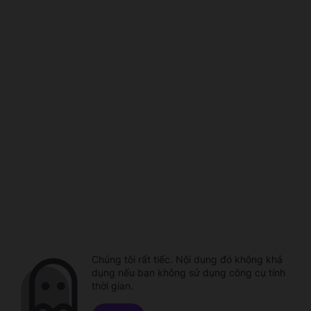
Chúng tôi rất tiếc. Nội dung đó không khả
dụng nếu bạn không sử dụng công cụ tính
thời gian.