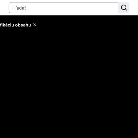
ifikáciu obsahu