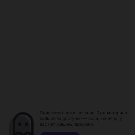
Приносим свои извинения. Этот материал
больше не доступен — если, конечно, у
вас нет машины времени.