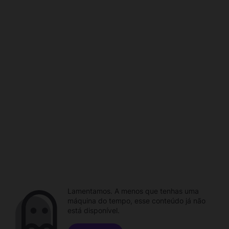
Lamentamos. A menos que tenhas uma
máquina do tempo, esse conteúdo já não
está disponível.