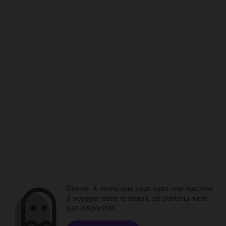
Désolé. À moins que vous ayez une machine
à voyager dans le temps, ce contenu n'est
pas disponible.