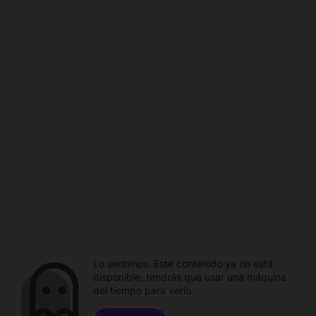
Lo sentimos. Este contenido ya no está
disponible, tendrás que usar una máquina
del tiempo para verlo.