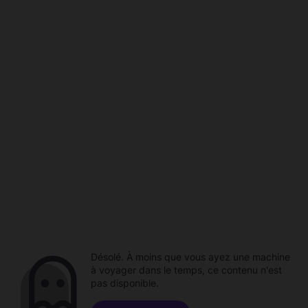
Désolé. À moins que vous ayez une machine
à voyager dans le temps, ce contenu n'est
pas disponible.