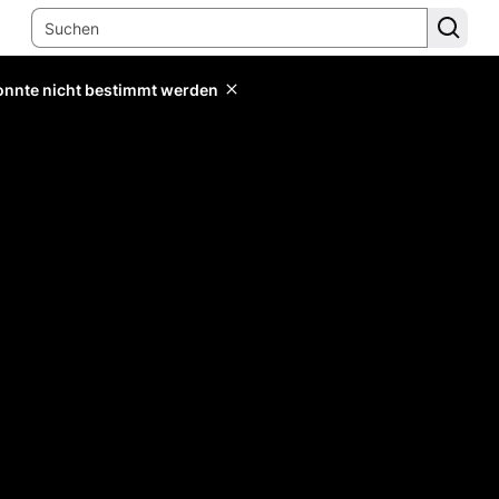
konnte nicht bestimmt werden