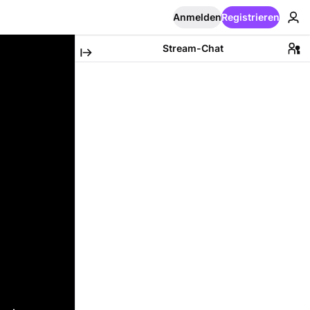
Anmelden
Registrieren
Stream-Chat