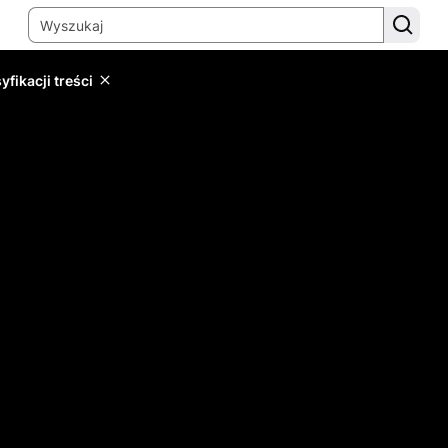
yfikacji treści