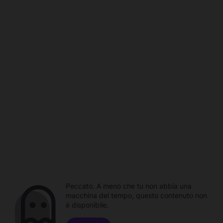
Peccato. A meno che tu non abbia una
macchina del tempo, questo contenuto non
è disponibile.