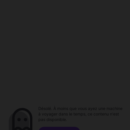
Désolé. À moins que vous ayez une machine
à voyager dans le temps, ce contenu n'est
pas disponible.