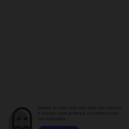
Désolé. À moins que vous ayez une machine
à voyager dans le temps, ce contenu n'est
pas disponible.