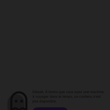
Désolé. À moins que vous ayez une machine
à voyager dans le temps, ce contenu n'est
pas disponible.