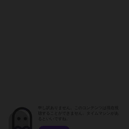
申し訳ありません。このコンテンツは現在視
聴することができません。タイムマシンがあ
るといいですね。