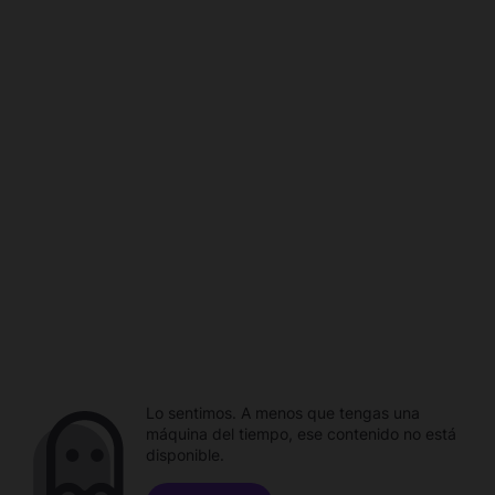
Lo sentimos. A menos que tengas una
máquina del tiempo, ese contenido no está
disponible.