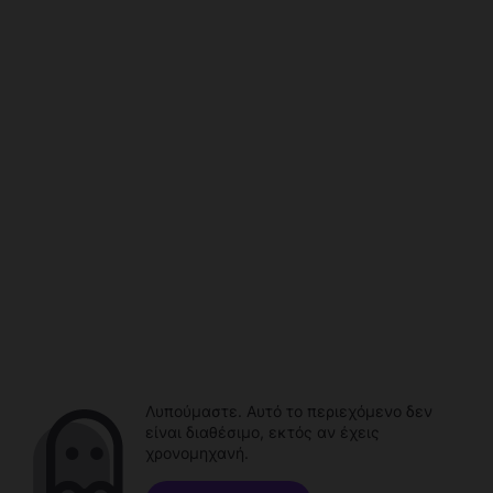
Λυπούμαστε. Αυτό το περιεχόμενο δεν
είναι διαθέσιμο, εκτός αν έχεις
χρονομηχανή.