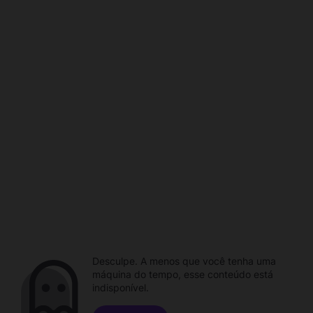
Desculpe. A menos que você tenha uma
máquina do tempo, esse conteúdo está
indisponível.