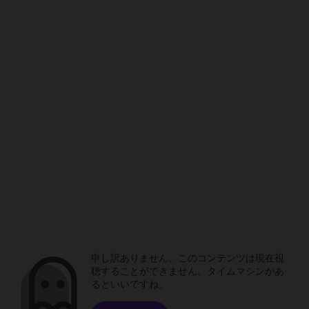
申し訳ありません。このコンテンツは現在視
聴することができません。タイムマシンがあ
るといいですね。