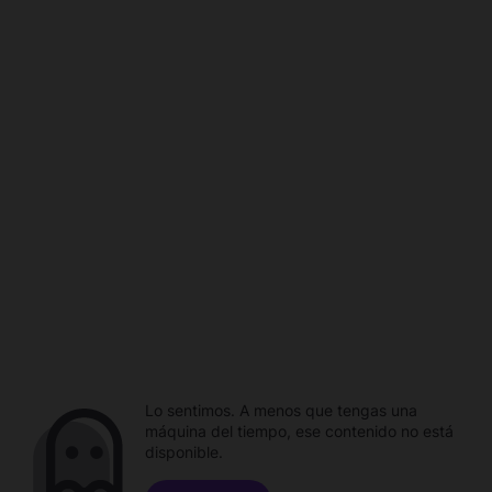
Lo sentimos. A menos que tengas una
máquina del tiempo, ese contenido no está
disponible.