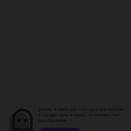
Désolé. À moins que vous ayez une machine
à voyager dans le temps, ce contenu n'est
pas disponible.