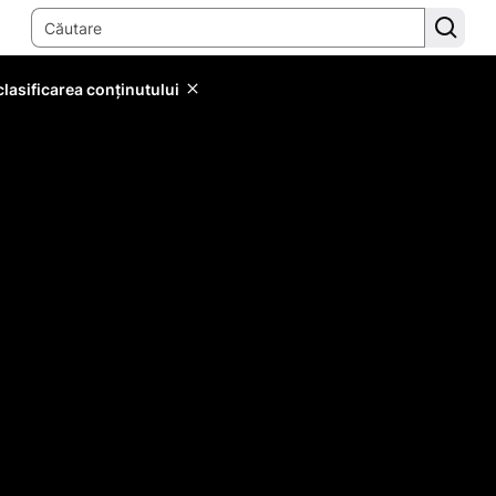
lasificarea conținutului