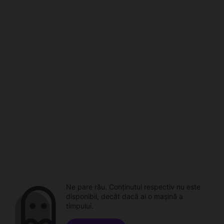
Ne pare rău. Conținutul respectiv nu este
disponibil, decât dacă ai o mașină a
timpului.