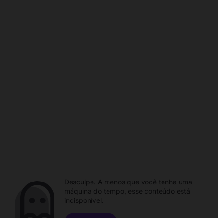
Desculpe. A menos que você tenha uma
máquina do tempo, esse conteúdo está
indisponível.