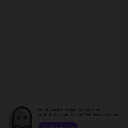
Es tut uns leid. Dieser Inhalt ist nur
verfügbar, wenn du eine Zeitmaschine hast.
Kanäle durchsuchen