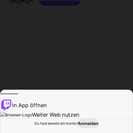
In App öffnen
Weiter Web nutzen
Anmelden
Du hast bereits ein Konto?
Startseite
Durchsuchen
Aktivität
Profil