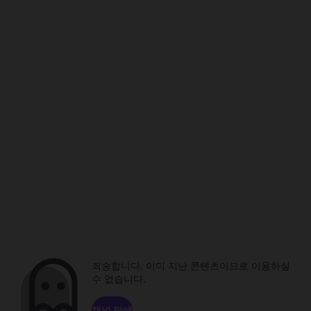
죄송합니다. 이미 지난 콘텐츠이므로 이용하실
수 없습니다.
채널 탐색