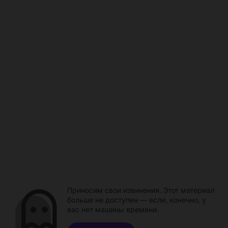
Приносим свои извинения. Этот материал
больше не доступен — если, конечно, у
вас нет машины времени.