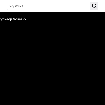
yfikacji treści