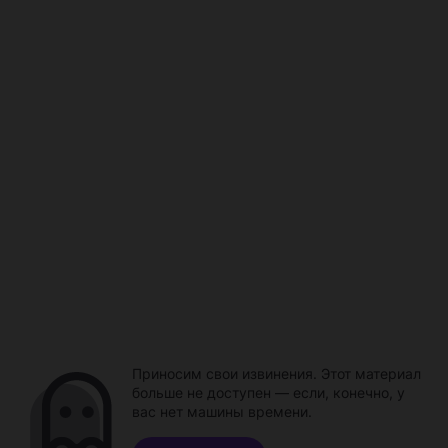
Приносим свои извинения. Этот материал
больше не доступен — если, конечно, у
вас нет машины времени.