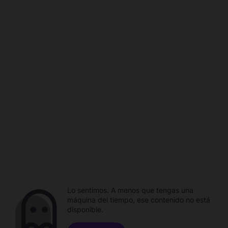
Lo sentimos. A menos que tengas una
máquina del tiempo, ese contenido no está
disponible.